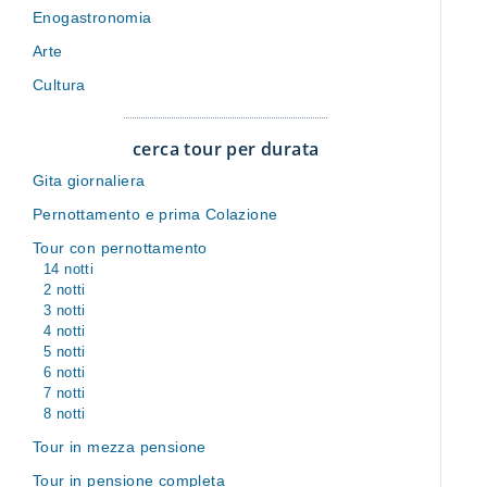
Enogastronomia
Arte
Cultura
cerca tour per durata
Gita giornaliera
Pernottamento e prima Colazione
Tour con pernottamento
14 notti
2 notti
3 notti
4 notti
5 notti
6 notti
7 notti
8 notti
Tour in mezza pensione
Tour in pensione completa