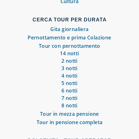
Cultura
CERCA TOUR PER DURATA
Gita giornaliera
Pernottamento e prima Colazione
Tour con pernottamento
14 notti
2 notti
3 notti
4 notti
5 notti
6 notti
7 notti
8 notti
Tour in mezza pensione
Tour in pensione completa