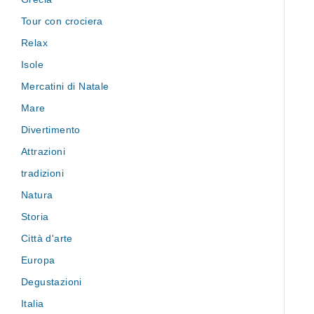
Tour con crociera
Relax
Isole
Mercatini di Natale
Mare
Divertimento
Attrazioni
tradizioni
Natura
Storia
Città d'arte
Europa
Degustazioni
Italia