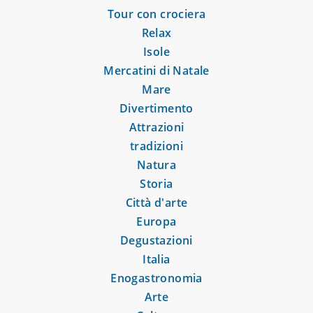
Tour con crociera
Relax
Isole
Mercatini di Natale
Mare
Divertimento
Attrazioni
tradizioni
Natura
Storia
Città d'arte
Europa
Degustazioni
Italia
Enogastronomia
Arte