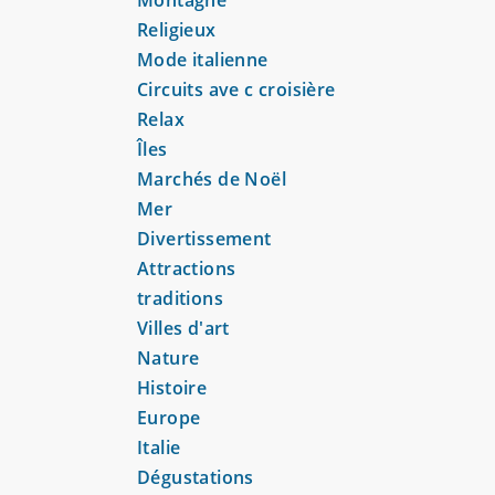
Religieux
Mode italienne
Circuits ave c croisière
Relax
Îles
Marchés de Noël
Mer
Divertissement
Attractions
traditions
Villes d'art
Nature
Histoire
Europe
Italie
Dégustations