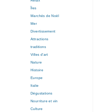
Relax
Îles
Marchés de Noël
Mer
Divertissement
Attractions
traditions
Villes d'art
Nature
Histoire
Europe
Italie
Dégustations
Nourriture et vin
Culture