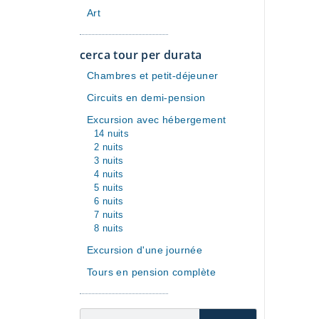
Art
cerca tour per durata
Chambres et petit-déjeuner
Circuits en demi-pension
Excursion avec hébergement
14 nuits
2 nuits
3 nuits
4 nuits
5 nuits
6 nuits
7 nuits
8 nuits
Excursion d'une journée
Tours en pension complète