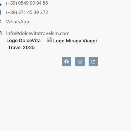
(+39) 0549 90 94 86
(+39) 371 45 39 372
WhatsApp
info@dolcevitatravelsm.com