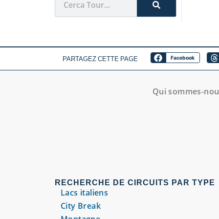
PARTAGEZ CETTE PAGE
Facebook
Qui sommes-nou
RECHERCHE DE CIRCUITS PAR TYPE
Lacs italiens
City Break
Montagne