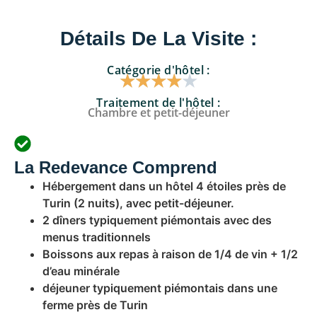
Détails De La Visite :
Catégorie d'hôtel :
★
★
★
★
★
Traitement de l'hôtel :
Chambre et petit-déjeuner
La Redevance Comprend
Hébergement dans un hôtel 4 étoiles près de
Turin (2 nuits), avec petit-déjeuner.
2 dîners typiquement piémontais avec des
menus traditionnels
Boissons aux repas à raison de 1/4 de vin + 1/2
d’eau minérale
déjeuner typiquement piémontais dans une
ferme près de Turin