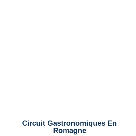
Circuit Gastronomiques En
Romagne