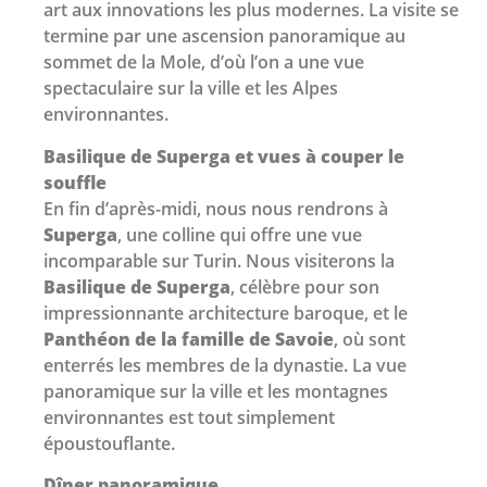
art aux innovations les plus modernes. La visite se
termine par une ascension panoramique au
sommet de la Mole, d’où l’on a une vue
spectaculaire sur la ville et les Alpes
environnantes.
Basilique de Superga et vues à couper le
souffle
En fin d’après-midi, nous nous rendrons à
Superga
, une colline qui offre une vue
incomparable sur Turin. Nous visiterons la
Basilique de Superga
, célèbre pour son
impressionnante architecture baroque, et le
Panthéon de la famille de Savoie
, où sont
enterrés les membres de la dynastie. La vue
panoramique sur la ville et les montagnes
environnantes est tout simplement
époustouflante.
Dîner panoramique