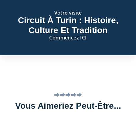
Votre visite
Circuit À Turin : Histoire,
Culture Et Tradition
Commencez ICI
Vous Aimeriez Peut-Être...