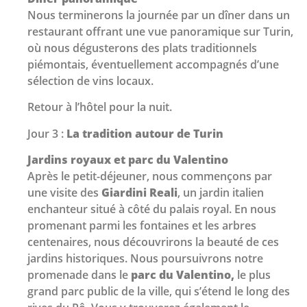
Nous terminerons la journée par un dîner dans un
restaurant offrant une vue panoramique sur Turin,
où nous dégusterons des plats traditionnels
piémontais, éventuellement accompagnés d’une
sélection de vins locaux.
Retour à l’hôtel pour la nuit.
Jour 3 :
La tradition autour de Turin
Jardins royaux et parc du Valentino
Après le petit-déjeuner, nous commençons par
une visite des
Giardini Reali
, un jardin italien
enchanteur situé à côté du palais royal. En nous
promenant parmi les fontaines et les arbres
centenaires, nous découvrirons la beauté de ces
jardins historiques. Nous poursuivrons notre
promenade dans le
parc du Valentino,
le plus
grand parc public de la ville, qui s’étend le long des