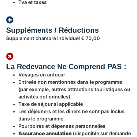
Tva et taxes
Suppléments / Réductions
Supplement chambre individuel € 70,00
La Redevance Ne Comprend PAS :
Voyages en autocar
Entreés non mentionnés dans le programme
(par exemple, autres attractions touristiques ou
activités optionnelles).
Taxe de séjour si applicable
Les déjeuners et les dîners ne sont pas inclus
dans le programme.
Pourboires et dépenses personnelles
Assurance annulation
(disponible sur demande