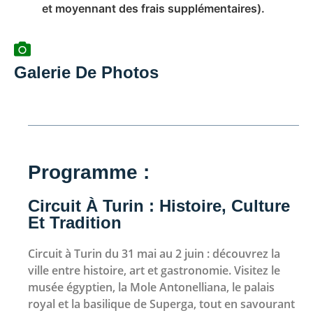
et moyennant des frais supplémentaires).
Galerie De Photos
Programme :
Circuit À Turin : Histoire, Culture
Et Tradition
Circuit à Turin du 31 mai au 2 juin : découvrez la
ville entre histoire, art et gastronomie. Visitez le
musée égyptien, la Mole Antonelliana, le palais
royal et la basilique de Superga, tout en savourant