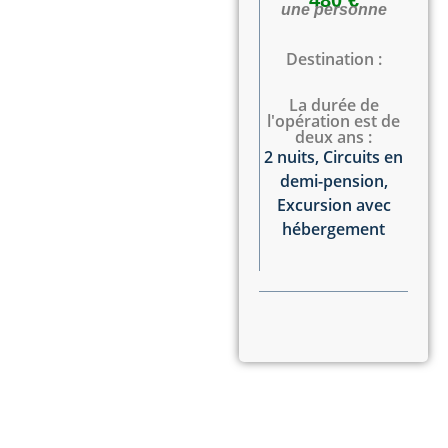
une personne
Destination :
La durée de
l'opération est de
deux ans :
2 nuits
,
Circuits en
demi-pension
,
Excursion avec
hébergement