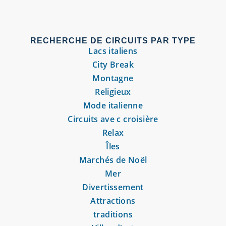
RECHERCHE DE CIRCUITS PAR TYPE
Lacs italiens
City Break
Montagne
Religieux
Mode italienne
Circuits ave c croisière
Relax
Îles
Marchés de Noël
Mer
Divertissement
Attractions
traditions