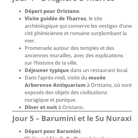
Départ pour Oristano
.
Visite guidée de Tharros
, le site
archéologique qui conserve les vestiges d’une
cité phénicienne et romaine surplombant la
mer.
Promenade autour des temples et des
anciennes murailles, avec des explications
sur l’histoire de la ville.
Déjeuner typique
dans un restaurant local.
Dans l’après-midi, visite du
musée
Arborense Antiquarium
à Oristano, où sont
exposés des objets des civilisations
nuragique et punique.
Dîner et nuit
à Oristano.
Jour 5 – Barumini et le Su Nuraxi
Départ pour Barumini
.