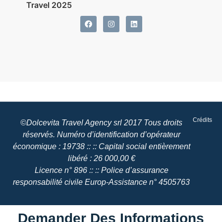
Crédits
©Dolcevita Travel Agency srl 2017 Tous droits
réservés. Numéro d’identification d’opérateur
économique : 19738 :: :: Capital social entièrement
libéré : 26 000,00 €
Licence n° 896 :: :: Police d’assurance
responsabilité civile Europ-Assistance n° 4505763
Demander Des Informations