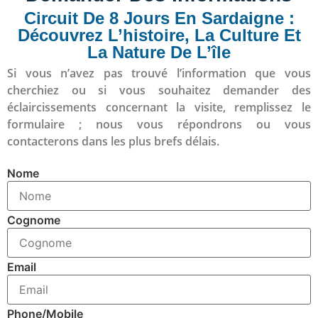
Circuit De 8 Jours En Sardaigne :
Découvrez L’histoire, La Culture Et
La Nature De L’île
Si vous n’avez pas trouvé l’information que vous
cherchiez ou si vous souhaitez demander des
éclaircissements concernant la visite, remplissez le
formulaire ; nous vous répondrons ou vous
contacterons dans les plus brefs délais.
Nome
Cognome
Email
Phone/Mobile