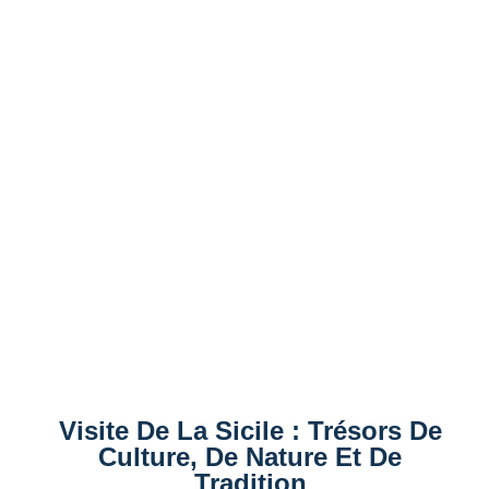
Visite De La Sicile : Trésors De
Culture, De Nature Et De
Tradition