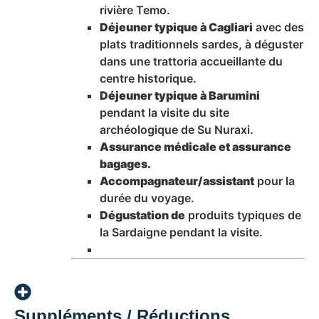
rivière Temo.
Déjeuner typique à Cagliari
avec des
plats traditionnels sardes, à déguster
dans une trattoria accueillante du
centre historique.
Déjeuner typique à Barumini
pendant la visite du site
archéologique de Su Nuraxi.
Assurance médicale et assurance
bagages.
Accompagnateur/assistant
pour la
durée du voyage.
Dégustation de
produits typiques de
la Sardaigne pendant la visite.
Suppléments / Réductions