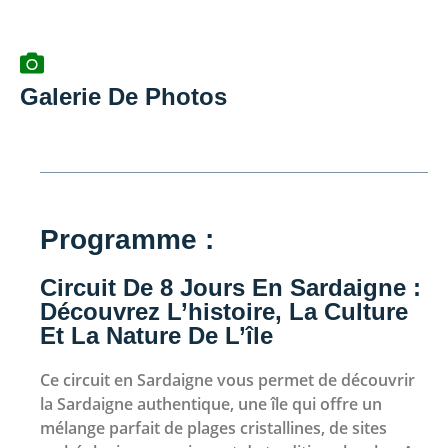
Galerie De Photos
Programme :
Circuit De 8 Jours En Sardaigne :
Découvrez L’histoire, La Culture
Et La Nature De L’île
Ce circuit en Sardaigne vous permet de découvrir
la Sardaigne authentique, une île qui offre un
mélange parfait de plages cristallines, de sites