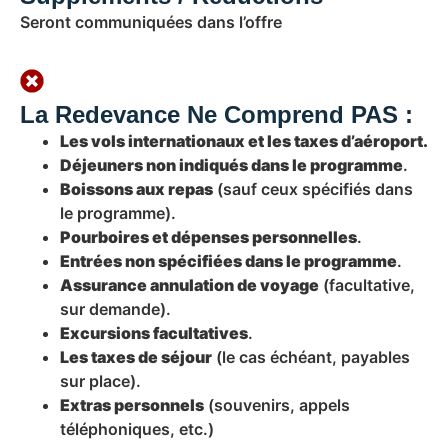
Seront communiquées dans l’offre
La Redevance Ne Comprend PAS :
Les vols internationaux et les taxes d’aéroport.
Déjeuners non indiqués dans le programme
.
Boissons aux repas
(sauf ceux spécifiés dans
le programme).
Pourboires et dépenses personnelles
.
Entrées non spécifiées dans le programme
.
Assurance annulation de voyage
(facultative,
sur demande).
Excursions facultatives
.
Les taxes de séjour
(le cas échéant, payables
sur place).
Extras personnels
(souvenirs, appels
téléphoniques, etc.)