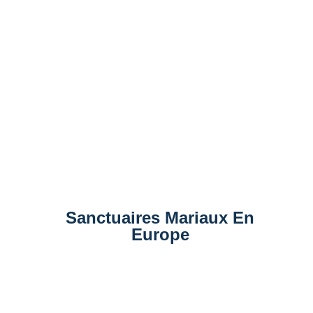
Sanctuaires Mariaux En
Europe