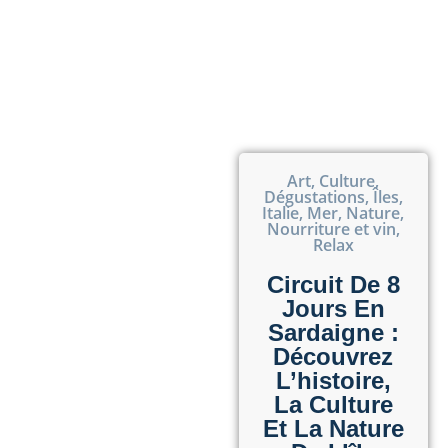
Art
,
Culture
,
Dégustations
,
Îles
,
Italie
,
Mer
,
Nature
,
Nourriture et vin
,
Relax
Circuit De 8
Jours En
Sardaigne :
Découvrez
L’histoire,
La Culture
Et La Nature