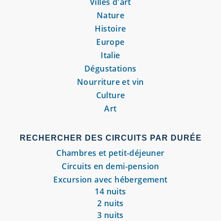
Villes d'art
Nature
Histoire
Europe
Italie
Dégustations
Nourriture et vin
Culture
Art
RECHERCHER DES CIRCUITS PAR DURÉE
Chambres et petit-déjeuner
Circuits en demi-pension
Excursion avec hébergement
14 nuits
2 nuits
3 nuits