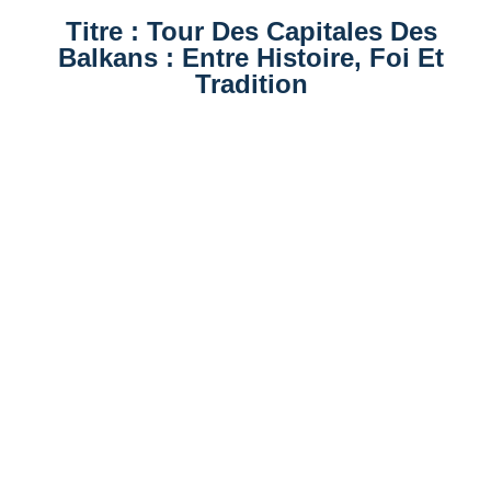
Titre : Tour Des Capitales Des
Balkans : Entre Histoire, Foi Et
Tradition