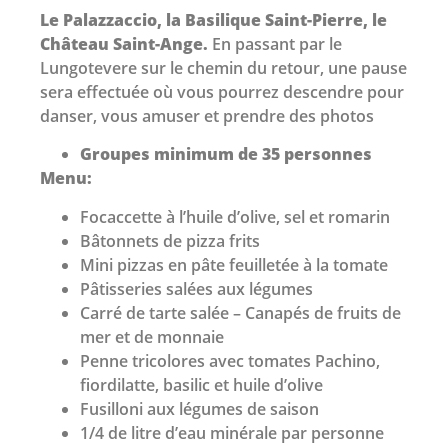
Le Palazzaccio, la Basilique Saint-Pierre, le
Château Saint-Ange.
En passant par le
Lungotevere sur le chemin du retour, une pause
sera effectuée où vous pourrez descendre pour
danser, vous amuser et prendre des photos
Groupes minimum de 35 personnes
Menu:
Focaccette à l’huile d’olive, sel et romarin
Bâtonnets de pizza frits
Mini pizzas en pâte feuilletée à la tomate
Pâtisseries salées aux légumes
Carré de tarte salée – Canapés de fruits de
mer et de monnaie
Penne tricolores avec tomates Pachino,
fiordilatte, basilic et huile d’olive
Fusilloni aux légumes de saison
1/4 de litre d’eau minérale par personne