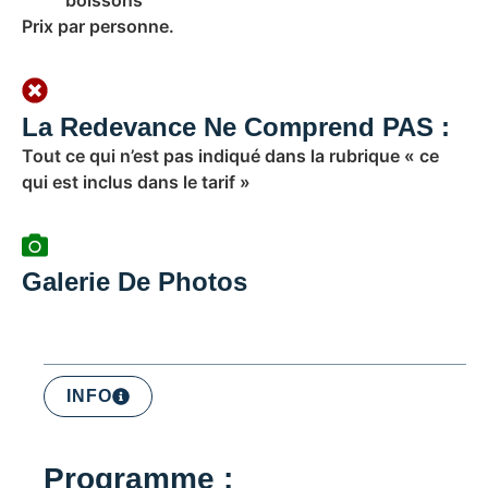
boissons
Prix par personne.
La Redevance Ne Comprend PAS :
Tout ce qui n’est pas indiqué dans la rubrique « ce
qui est inclus dans le tarif »
Galerie De Photos
INFO
Programme :