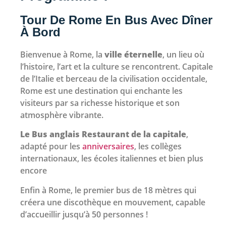
Tour De Rome En Bus Avec Dîner
À Bord
Bienvenue à Rome, la
ville éternelle
, un lieu où
l’histoire, l’art et la culture se rencontrent. Capitale
de l’Italie et berceau de la civilisation occidentale,
Rome est une destination qui enchante les
visiteurs par sa richesse historique et son
atmosphère vibrante.
Le Bus anglais Restaurant de la capitale
,
adapté pour les
anniversaires
, les collèges
internationaux, les écoles italiennes et bien plus
encore
Enfin à Rome, le premier bus de 18 mètres qui
créera une discothèque en mouvement, capable
d’accueillir jusqu’à 50 personnes !