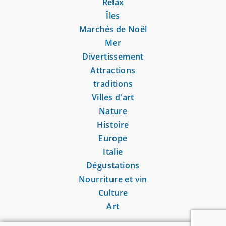
Relax
Îles
Marchés de Noël
Mer
Divertissement
Attractions
traditions
Villes d'art
Nature
Histoire
Europe
Italie
Dégustations
Nourriture et vin
Culture
Art