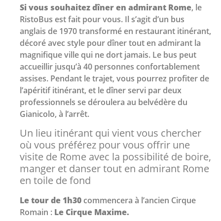
Si vous
souhaitez dîner en admirant Rome
, le
RistoBus est fait pour vous. Il s’agit d’un bus
anglais de 1970 transformé en restaurant itinérant,
décoré avec style pour dîner tout en admirant la
magnifique ville qui ne dort jamais. Le bus peut
accueillir jusqu’à 40 personnes confortablement
assises. Pendant le trajet, vous pourrez profiter de
l’apéritif itinérant, et le dîner servi par deux
professionnels se déroulera au belvédère du
Gianicolo, à l’arrêt.
Un lieu itinérant qui vient vous chercher
où vous préférez pour vous offrir une
visite de Rome avec la possibilité de boire,
manger et danser tout en admirant Rome
en toile de fond
Le tour de 1h30
commencera à l’ancien Cirque
Romain :
Le Cirque Maxime.