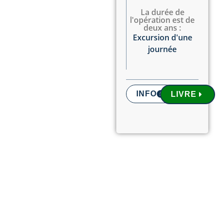
La durée de
l'opération est de
deux ans :
Excursion d'une
journée
INFO
LIVRE