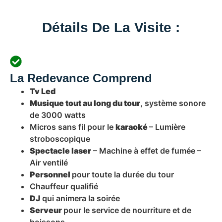
Détails De La Visite :
La Redevance Comprend
Tv Led
Musique tout au long du tour
, système sonore
de 3000 watts
Micros sans fil pour le
karaoké
– Lumière
stroboscopique
Spectacle laser
– Machine à effet de fumée –
Air ventilé
Personnel
pour toute la durée du tour
Chauffeur qualifié
DJ
qui animera la soirée
Serveur
pour le service de nourriture et de