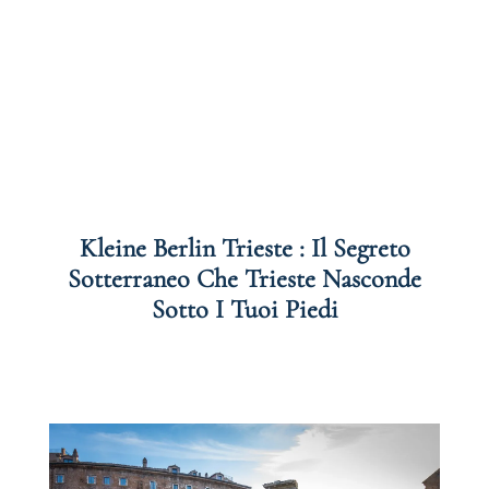
Kleine Berlin Trieste : Il Segreto
Sotterraneo Che Trieste Nasconde
Sotto I Tuoi Piedi