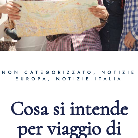
NON CATEGORIZZATO
,
NOTIZIE
EUROPA
,
NOTIZIE ITALIA
Cosa si intende
per viaggio di