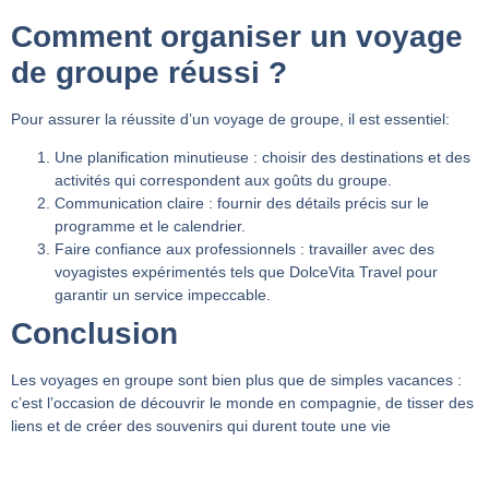
Comment organiser un voyage
de groupe réussi ?
Pour assurer la réussite d’un voyage de groupe, il est essentiel:
Une planification minutieuse
: choisir des destinations et des
activités qui correspondent aux goûts du groupe.
Communication claire
: fournir des détails précis sur le
programme et le calendrier.
Faire confiance aux professionnels
: travailler avec des
voyagistes expérimentés tels que DolceVita Travel pour
garantir un service impeccable.
Conclusion
Les voyages en groupe sont bien plus que de simples vacances :
c’est l’occasion de découvrir le monde en compagnie, de tisser des
liens et de créer des souvenirs qui durent toute une vie