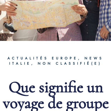
ACTUALITÉS EUROPE
,
NEWS
ITALIE
,
NON CLASSIFIÉ(E)
Que signifie un
voyage de groupe