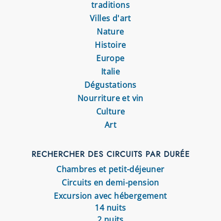
traditions
Villes d'art
Nature
Histoire
Europe
Italie
Dégustations
Nourriture et vin
Culture
Art
RECHERCHER DES CIRCUITS PAR DURÉE
Chambres et petit-déjeuner
Circuits en demi-pension
Excursion avec hébergement
14 nuits
2 nuits