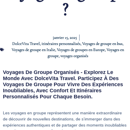
?
janvier 15, 2025
DolceVita Travel
,
itinéraires personnalisés
,
Voyages de groupe en bus
,
Voyages de groupe en Italie
,
Voyages de groupes en Europe
,
Voyages en
groupe
,
voyages organisés
Voyages De Groupe Organisés - Explorez Le
Monde Avec DolceVita Travel. Participez À Des
Voyages De Groupe Pour Vivre Des Expériences
Inoubliables, Avec Confort Et Itinéraires
Personnalisés Pour Chaque Besoin.
Les voyages en groupe représentent une manière extraordinaire
de découvrir de nouvelles destinations, de s’immerger dans des
expériences authentiques et de partager des moments inoubliables