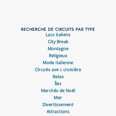
RECHERCHE DE CIRCUITS PAR TYPE
Lacs italiens
City Break
Montagne
Religieux
Mode italienne
Circuits ave c croisière
Relax
Îles
Marchés de Noël
Mer
Divertissement
Attractions