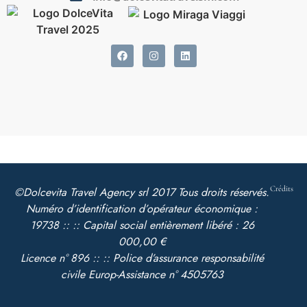
Crédits
©Dolcevita Travel Agency srl 2017 Tous droits réservés.
Numéro d’identification d’opérateur économique :
19738 :: :: Capital social entièrement libéré : 26
000,00 €
Licence n° 896 :: :: Police d’assurance responsabilité
civile Europ-Assistance n° 4505763