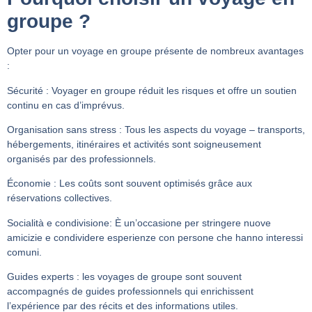
groupe ?
Opter pour un voyage en groupe présente de nombreux avantages
:
Sécurité
: Voyager en groupe réduit les risques et offre un soutien
continu en cas d’imprévus.
Organisation sans stress
: Tous les aspects du voyage – transports,
hébergements, itinéraires et activités sont soigneusement
organisés par des professionnels.
Économie
: Les coûts sont souvent optimisés grâce aux
réservations collectives.
Socialità e condivisione:
È un’occasione per stringere nuove
amicizie e condividere esperienze con persone che hanno interessi
comuni.
Guides experts
: les voyages de groupe sont souvent
accompagnés de guides professionnels qui enrichissent
l’expérience par des récits et des informations utiles.