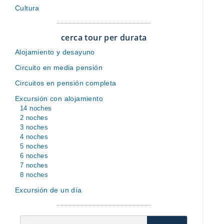
Cultura
cerca tour per durata
Alojamiento y desayuno
Circuito en media pensión
Circuitos en pensión completa
Excursión con alojamiento
14 noches
2 noches
3 noches
4 noches
5 noches
6 noches
7 noches
8 noches
Excursión de un día