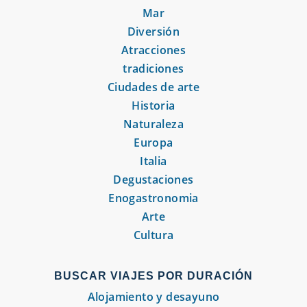
Mar
Diversión
Atracciones
tradiciones
Ciudades de arte
Historia
Naturaleza
Europa
Italia
Degustaciones
Enogastronomia
Arte
Cultura
BUSCAR VIAJES POR DURACIÓN
Alojamiento y desayuno