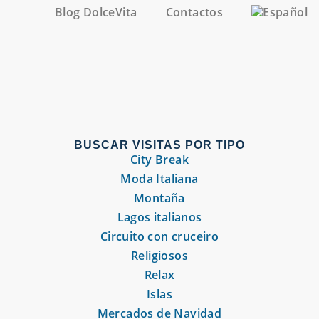
Blog DolceVita
Contactos
BUSCAR VISITAS POR TIPO
City Break
Moda Italiana
Montaña
Lagos italianos
Circuito con cruceiro
Religiosos
Relax
Islas
Mercados de Navidad