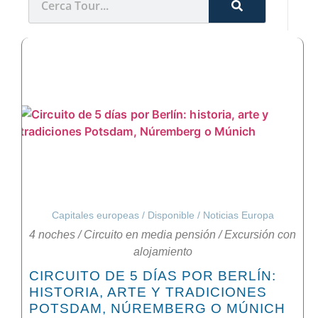
Capitales europeas
/
Disponible
/
Noticias Europa
4 noches
/
Circuito en media pensión
/
Excursión con
alojamiento
CIRCUITO DE 5 DÍAS POR BERLÍN:
HISTORIA, ARTE Y TRADICIONES
POTSDAM, NÚREMBERG O MÚNICH