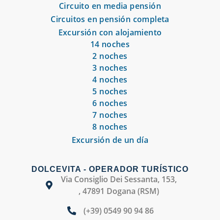
Circuito en media pensión
Circuitos en pensión completa
Excursión con alojamiento
14 noches
2 noches
3 noches
4 noches
5 noches
6 noches
7 noches
8 noches
Excursión de un día
DOLCEVITA - OPERADOR TURÍSTICO
Via Consiglio Dei Sessanta, 153,
, 47891 Dogana (RSM)
(+39) 0549 90 94 86