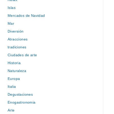
Islas
Mercados de Navidad
Mar
Diversión
Atracciones
tradiciones
Ciudades de arte
Historia
Naturaleza
Europa
Italia
Degustaciones
Enogastronomia
Arte