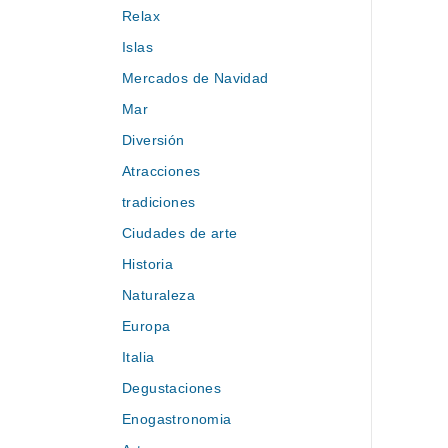
Relax
Islas
Mercados de Navidad
Mar
Diversión
Atracciones
tradiciones
Ciudades de arte
Historia
Naturaleza
Europa
Italia
Degustaciones
Enogastronomia