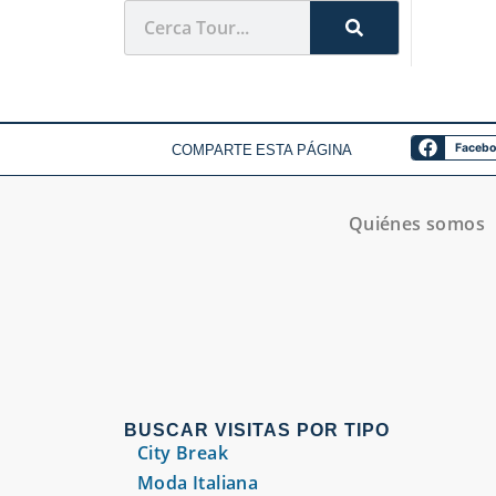
COMPARTE ESTA PÁGINA
Faceb
Quiénes somos
BUSCAR VISITAS POR TIPO
City Break
Moda Italiana