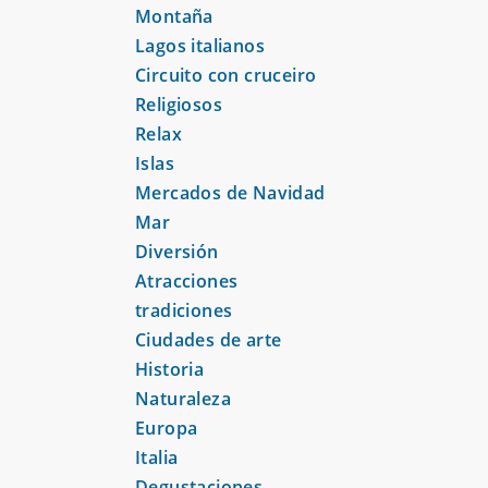
Montaña
Lagos italianos
Circuito con cruceiro
Religiosos
Relax
Islas
Mercados de Navidad
Mar
Diversión
Atracciones
tradiciones
Ciudades de arte
Historia
Naturaleza
Europa
Italia
Degustaciones