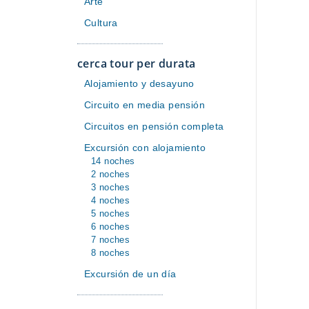
Arte
Cultura
cerca tour per durata
Alojamiento y desayuno
Circuito en media pensión
Circuitos en pensión completa
Excursión con alojamiento
14 noches
2 noches
3 noches
4 noches
5 noches
6 noches
7 noches
8 noches
Excursión de un día