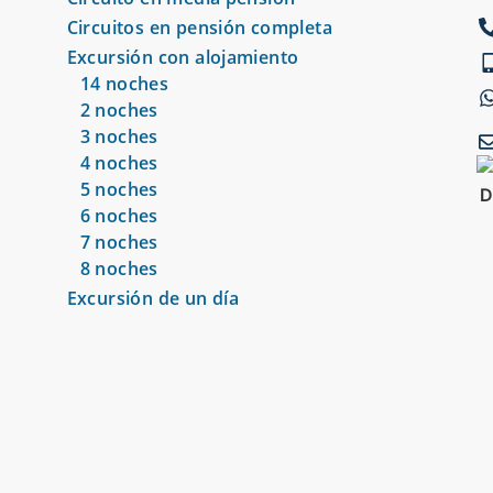
Circuitos en pensión completa
Excursión con alojamiento
14 noches
2 noches
3 noches
4 noches
5 noches
6 noches
7 noches
8 noches
Excursión de un día