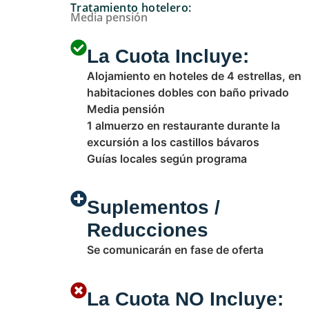
Tratamiento hotelero:
Media pensión
La Cuota Incluye:
Alojamiento en hoteles de 4 estrellas, en
habitaciones dobles con baño privado
Media pensión
1 almuerzo en restaurante durante la
excursión a los castillos bávaros
Guías locales según programa
Suplementos /
Reducciones
Se comunicarán en fase de oferta
La Cuota NO Incluye: