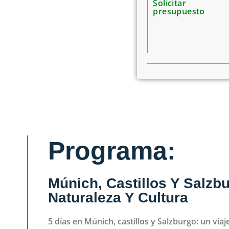
Solicitar
presupuesto
Programa:
Múnich, Castillos Y Salzbu
Naturaleza Y Cultura
5 días en Múnich, castillos y Salzburgo: un viaj