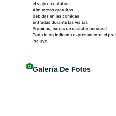
el viaje en autobús
Almuerzos gratuitos
Bebidas en las comidas
Entradas durante las visitas
Propinas, extras de carácter personal
Todo lo no indicado expresamente: el pre
incluye
Galería De Fotos